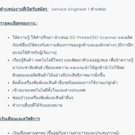
ตำแหน่งงานที่เปิดรับสมัคร
: Service Engineer 1 ตำแหน่ง
รายละเอียดของงาน
:
ให้ความรู้ ให้คำปรึกษา นำเสนอ 3D Printer/3D Scanner และผลิต
ภัณฑ์อื่นๆให้ตรงกับความต้องการของลูกค้าและองค์กรต่างๆ (มีการฝึก
อบรมให้สำหรับผู้เริ่มงาน)
เรียนรู้สินค้า เทคโนโลยีใหม่ๆ และพัฒนาตัวเองอยู่เสมอ เพื่อนำความรู้
มาประชาสัมพันธ์ เขียนบทความ และแนะนำให้ลูกค้านำไปใช้ลด
ต้นทุนและผลิตสินค้าได้อย่างมีประสิทธิภาพมากยิ่งขึ้น
ติดตั้งเครื่องพิมพ์และสินค้าอื่นๆพร้อมสอนการใช้งานแก่ลูกค้า
เข้าอบรมเทคโนโลยีทั้งในและต่างประเทศ
ซ่อมบำรุงเครื่องพิมพ์และสินค้าอื่นๆ
ทำงานอื่นๆที่ได้รับมอบหมาย
เงินเดือนและสวัสดิการ
เงินเดือนตามตกลง (ขึ้นอยู่กับความสามารถและประสบการณ์)