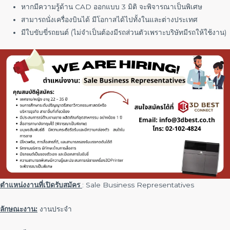
หากมีความรู้ด้าน CAD ออกแบบ 3 มิติ จะพิจารณาเป็นพิเศษ
สามารถนั่งเครื่องบินได้ มีโอกาสได้ไปทั้งในและต่างประเทศ
มีใบขับขี่รถยนต์ (ไม่จำเป็นต้องมีรถส่วนตัวเพราะบริษัทมีรถให้ใช้งาน)
ตำแหน่งงานที่เปิดรับสมัคร
: Sale Business Representatives
ลักษณะงาน:
งานประจำ