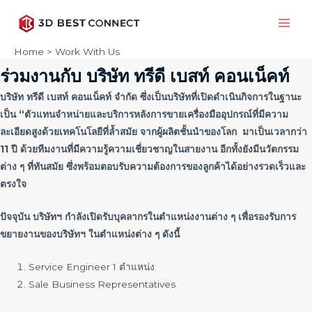
Skip
to
Main
WORK WITH US
content
Home
Work With Us
Men
ร่วมงานกับ บริษัท ทรีดี เบสท์ คอนเน็คท์
บริษัท ทรีดี เบสท์ คอนเน็คท์ จำกัด ซึ่งเป็นบริษัทที่เปิดดำเนินกิจการในฐานะ
เป็น “ตัวแทนจำหน่ายและบริการหลังการขายเครื่องมืออุปกรณ์ที่มีความ
ละเอียดสูงด้วยเทคโนโลยีที่ล้ำสมัย จากผู้ผลิตชั้นนำของโลก มาเป็นเวลากว่า
11 ปี ด้วยทีมงานที่มีความรู้ความเชี่ยวชาญในสายงาน อีกทั้งยังมีนวัตกรรม
ต่าง ๆ ที่ทันสมัย ซึ่งพร้อมตอบรับความต้องการของลูกค้าได้อย่างรวดเร็วและ
ตรงใจ
ปัจจุบัน บริษัทฯ กำลังเปิดรับบุคลากรในตำแหน่งงานต่าง ๆ เพื่อรองรับการ
ขยายงานของบริษัทฯ ในตำแหน่งต่าง ๆ ดังนี้
Service Engineer 1 ตำแหน่ง
Sale Business Representatives